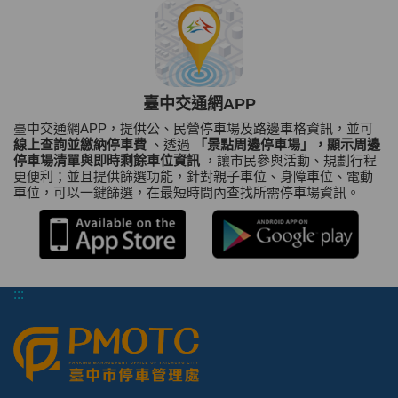
臺中交通網APP
臺中交通網APP，提供公、民營停車場及路邊車格資訊，並可
線上查詢並繳納停車費
、透過
「景點周邊停車場」，顯示周邊
停車場清單與即時剩餘車位資訊
，讓市民參與活動、規劃行程
更便利；並且提供篩選功能，針對親子車位、身障車位、電動
車位，可以一鍵篩選，在最短時間內查找所需停車場資訊。
:::