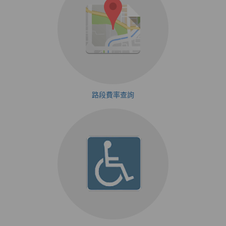
路段費率查詢