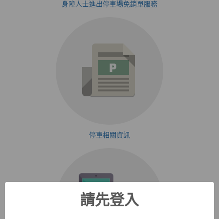
身障人士進出停車場免銷單服務
停車相關資訊
請先登入