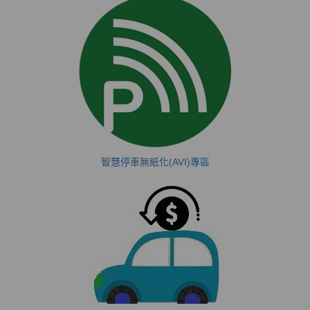
智慧停車無紙化(AVI)專區