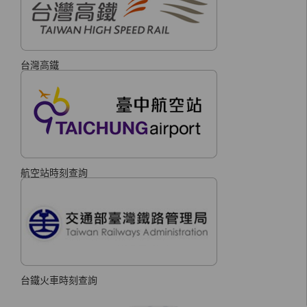
台灣高鐵
航空站時刻查詢
台鐵火車時刻查詢