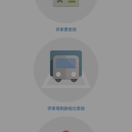
停車費查詢
停車場剩餘格位查詢