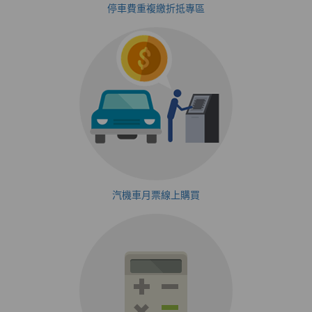
停車費重複繳折抵專區
汽機車月票線上購買