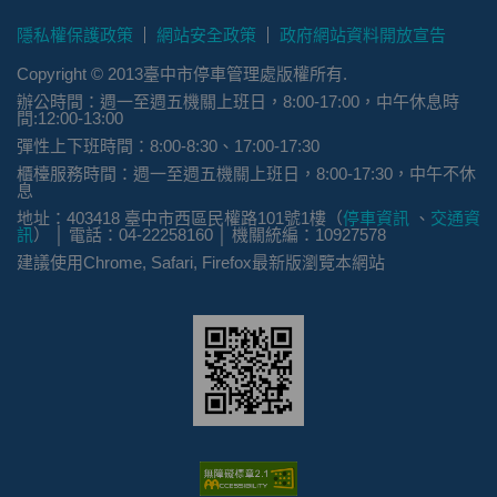
隱私權保護政策
網站安全政策
政府網站資料開放宣告
Copyright © 2013臺中市停車管理處版權所有.
辦公時間：週一至週五機關上班日，8:00-17:00，中午休息時
間:12:00-13:00
彈性上下班時間：8:00-8:30、17:00-17:30
櫃檯服務時間：週一至週五機關上班日，8:00-17:30，中午不休
息
地址：403418 臺中市西區民權路101號1樓（
停車資訊
、
交通資
訊
） │ 電話：04-22258160 │ 機關統編：10927578
建議使用Chrome, Safari, Firefox最新版瀏覽本網站