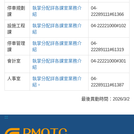
停車規劃
執掌分配詳各課室業務介
04-
課
紹
22289111#61366
設施工程
執掌分配詳各課室業務介
04-22221000#102
課
紹
停車管理
執掌分配詳各課室業務介
04-
課
紹
22289111#61319
會計室
執掌分配詳各課室業務介
04-22221000#301
紹
人事室
執掌分配詳各課室業務介
04-
紹。
22289111#61387
最後異動時間：
2026/3/2
:::