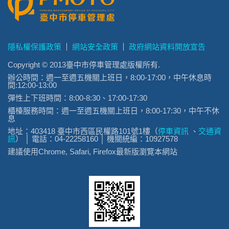
隱私權保護政策
網站安全政策
政府網站資料開放宣告
Copyright © 2013臺中市停車管理處版權所有.
辦公時間：週一至週五機關上班日，8:00-17:00，中午休息時
間:12:00-13:00
彈性上下班時間：8:00-8:30、17:00-17:30
櫃檯服務時間：週一至週五機關上班日，8:00-17:30，中午不休
息
地址：403418 臺中市西區民權路101號1樓（
停車資訊
、
交通資
訊
） │ 電話：04-22258160 │ 機關統編：10927578
建議使用Chrome, Safari, Firefox最新版瀏覽本網站