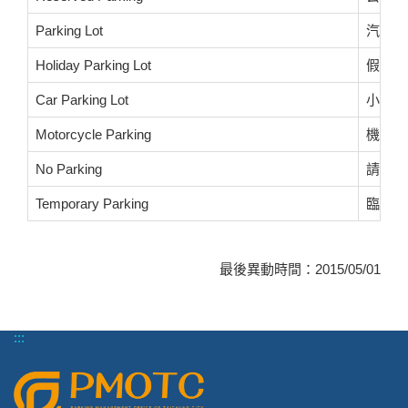
Parking Lot
汽車停
Holiday Parking Lot
假日臨
Car Parking Lot
小客車
Motorcycle Parking
機車停
No Parking
請勿停
Temporary Parking
臨時洽
最後異動時間：2015/05/01
:::