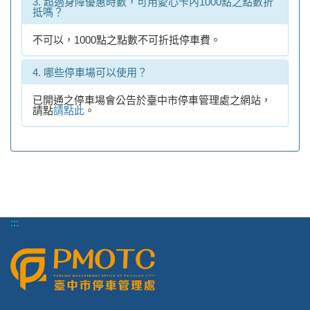
3. 超過身障優惠時數，可用愛心卡內1000點之點數折
抵嗎？
不可以，1000點之點數不可折抵停車費。
4. 哪些停車場可以使用？
已開通之停車場會公告於臺中市停車管理處之網站，
請點
請點此
。
:::