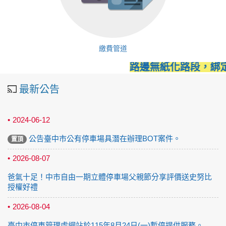
繳費管道
路邊無紙化路段，綁定
最新公告
2024-06-12
公告臺中市公有停車場具潛在辦理BOT案件。
置頂
2026-08-07
爸氣十足！中市自由一期立體停車場父親節分享評價送史努比
授權好禮
2026-08-04
臺中市停車管理處網站於115年8月24日(一)暫停提供服務。