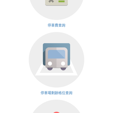
停車費查詢
停車場剩餘格位查詢