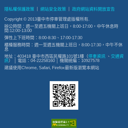
隱私權保護政策
網站安全政策
政府網站資料開放宣告
Copyright © 2013臺中市停車管理處版權所有.
辦公時間：週一至週五機關上班日，8:00-17:00，中午休息時
間:12:00-13:00
彈性上下班時間：8:00-8:30、17:00-17:30
櫃檯服務時間：週一至週五機關上班日，8:00-17:30，中午不休
息
地址：403418 臺中市西區民權路101號1樓（
停車資訊
、
交通資
訊
） │ 電話：04-22258160 │ 機關統編：10927578
建議使用Chrome, Safari, Firefox最新版瀏覽本網站