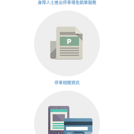
身障人士進出停車場免銷單服務
停車相關資訊