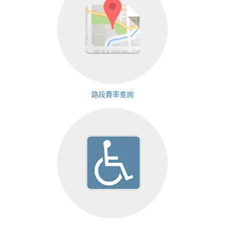
路段費率查詢