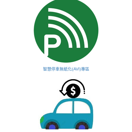
智慧停車無紙化(AVI)專區