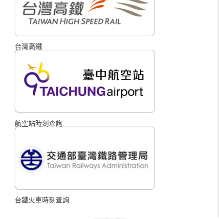
台灣高鐵
航空站時刻查詢
台鐵火車時刻查詢