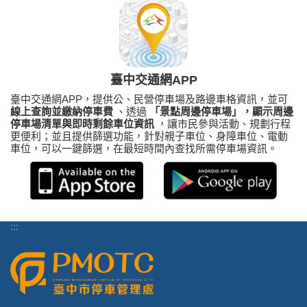
臺中交通網APP
臺中交通網APP，提供公、民營停車場及路邊車格資訊，並可
線上查詢並繳納停車費
、透過
「景點周邊停車場」，顯示周邊
停車場清單與即時剩餘車位資訊
，讓市民參與活動、規劃行程
更便利；並且提供篩選功能，針對親子車位、身障車位、電動
車位，可以一鍵篩選，在最短時間內查找所需停車場資訊。
:::